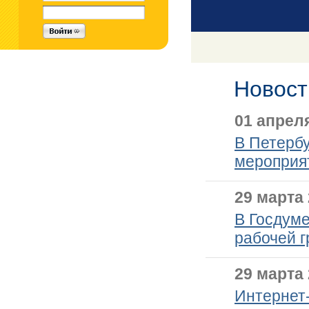
Новост
01 апреля
В Петербу
мероприя
29 марта 
В Госдуме
рабочей 
29 марта 
Интернет