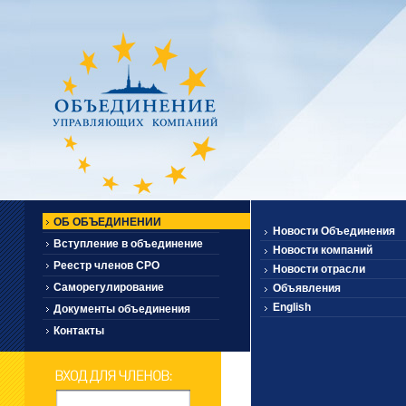
ОБ ОБЪЕДИНЕНИИ
Новости Объединения
Вступление в объединение
Новости компаний
Реестр членов СРО
Новости отрасли
Саморегулирование
Объявления
English
Документы объединения
Контакты