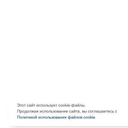
Этот сайт использует cookie-файлы.
Продолжая использование сайта, вы соглашаетесь с
Политикой использования файлов cookie